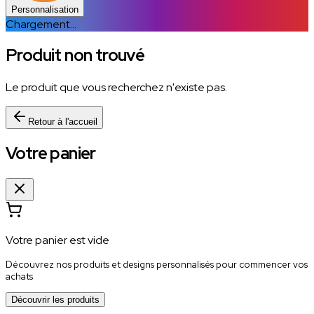
Personnalisation
Chargement...
Produit non trouvé
Le produit que vous recherchez n'existe pas.
Retour à l'accueil
Votre panier
Votre panier est vide
Découvrez nos produits et designs personnalisés pour commencer vos
achats
Découvrir les produits